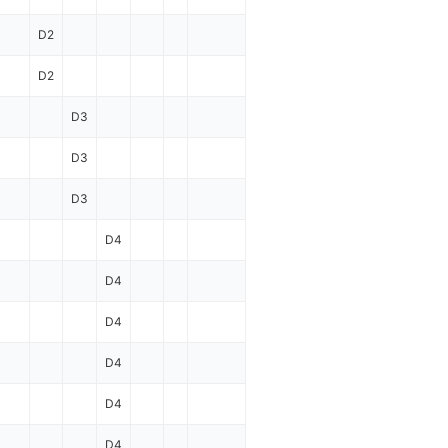
D2
D2
D3
D3
D3
D4
D4
D4
D4
D4
D4