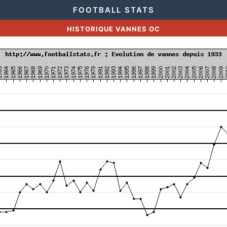
FOOTBALL STATS
HISTORIQUE VANNES OC