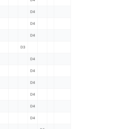
D4
D4
D4
D3
D4
D4
D4
D4
D4
D4