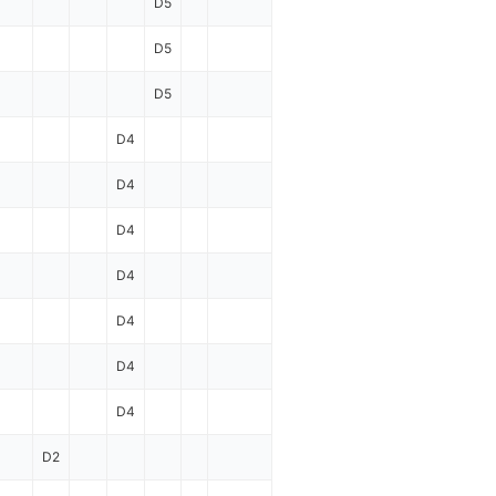
D5
D5
D5
D4
D4
D4
D4
D4
D4
D4
D2