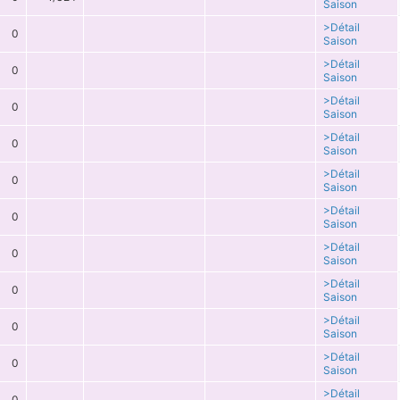
Saison
>Détail
0
Saison
>Détail
0
Saison
>Détail
0
Saison
>Détail
0
Saison
>Détail
0
Saison
>Détail
0
Saison
>Détail
0
Saison
>Détail
0
Saison
>Détail
0
Saison
>Détail
0
Saison
>Détail
0