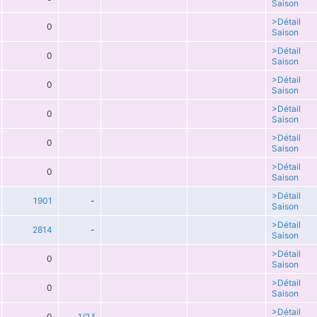
Saison
>Détail
0
Saison
>Détail
0
Saison
>Détail
0
Saison
>Détail
0
Saison
>Détail
0
Saison
>Détail
0
Saison
>Détail
1901
-
Saison
>Détail
2814
-
Saison
>Détail
0
Saison
>Détail
0
Saison
>Détail
0
1/2 f