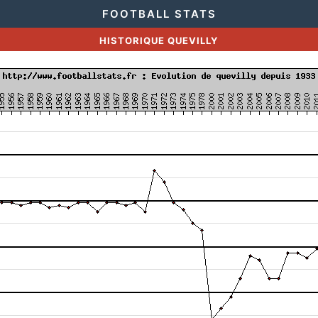
FOOTBALL STATS
HISTORIQUE QUEVILLY