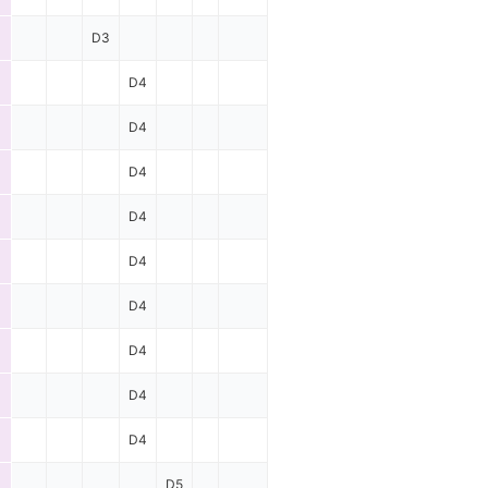
D3
D4
D4
D4
D4
D4
D4
D4
D4
D4
D5