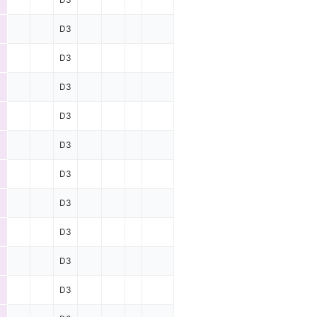
D3
D3
D3
D3
D3
D3
D3
D3
D3
D3