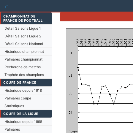
⌂
CHAMPIONNAT DE
FRANCE DE FOOTBALL
Détail Saisons Ligue 1
Détail Saisons Ligue 2
Détail Saisons National
Historique championnat
Palmarès championnat
Recherche de matchs
Trophée des champions
COUPE DE FRANCE
Historique depuis 1918
Palmarès coupe
Statistiques
COUPE DE LA LIGUE
Historique depuis 1995
Palmarès