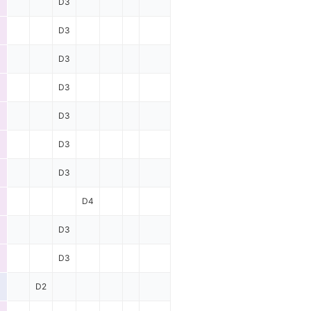
D3
D3
D3
D3
D3
D3
D3
D4
D3
D3
D2