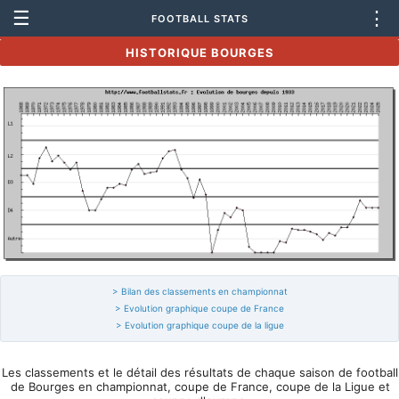
☰
⋮
FOOTBALL STATS
HISTORIQUE BOURGES
> Bilan des classements en championnat
> Evolution graphique coupe de France
> Evolution graphique coupe de la ligue
Les classements et le détail des résultats de chaque saison de football
de Bourges en championnat, coupe de France, coupe de la Ligue et