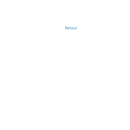
Retour