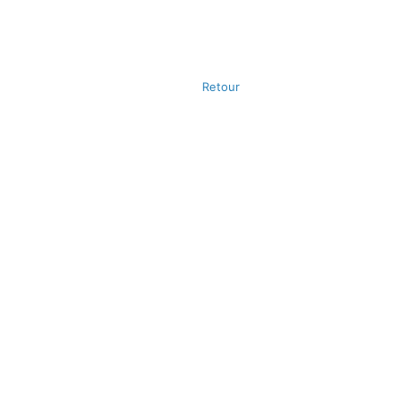
Retour