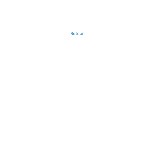
Retour