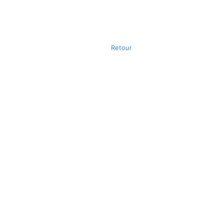
Retour