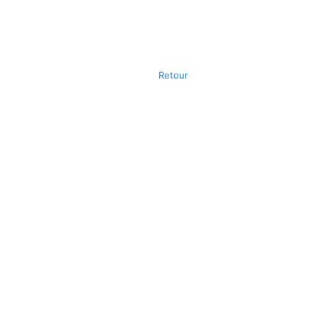
Retour