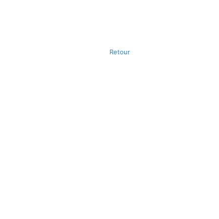
Retour