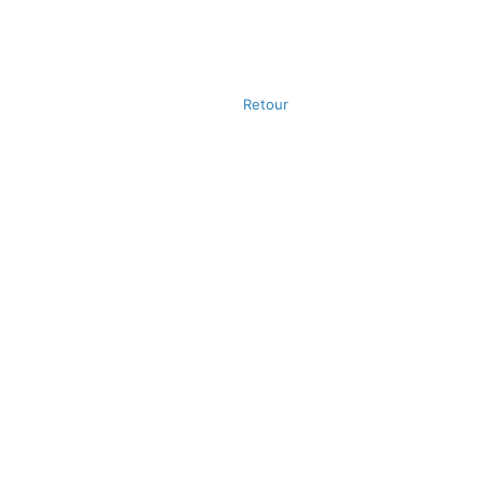
Retour