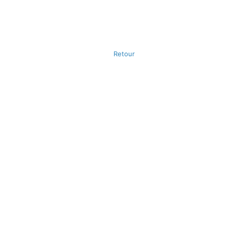
Retour