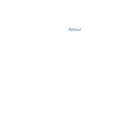
Retour