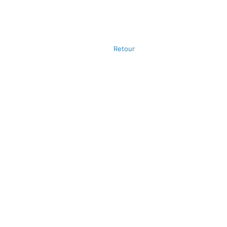
Retour