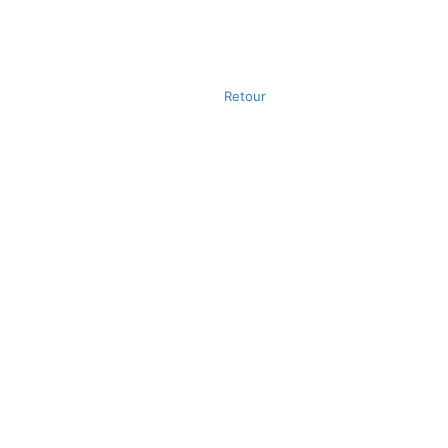
Retour