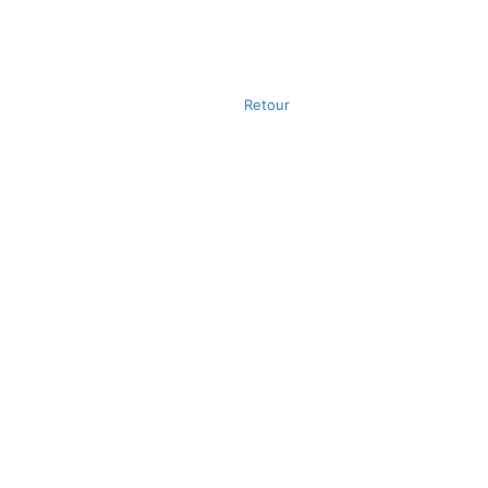
Retour