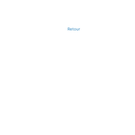
Retour