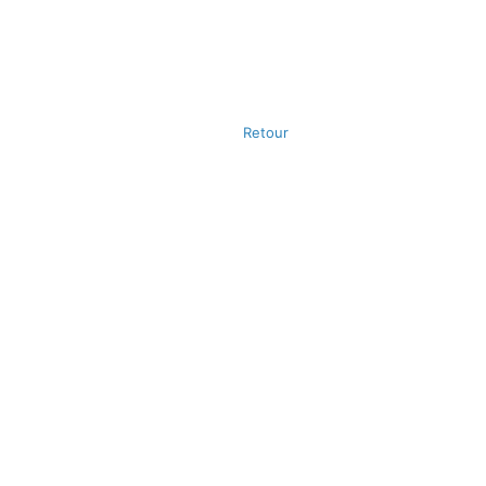
Retour