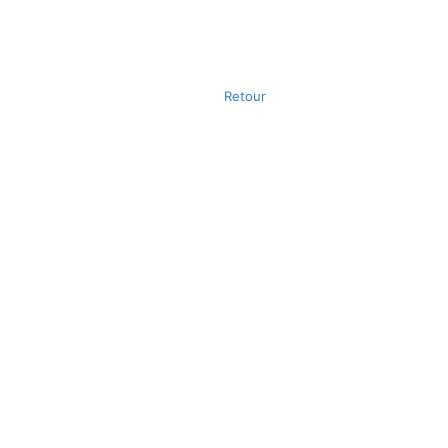
Retour