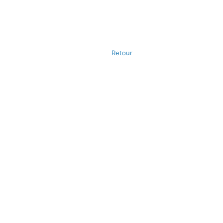
Retour