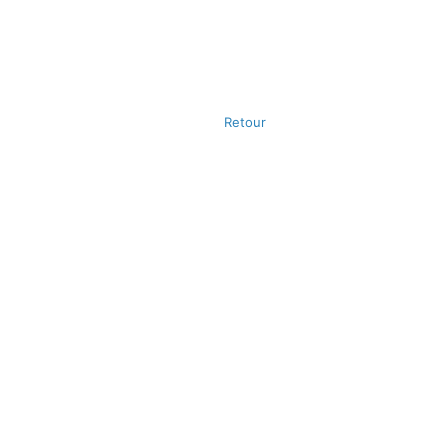
Retour