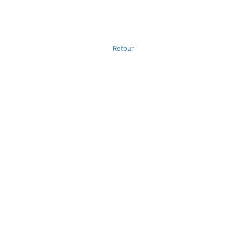
Retour