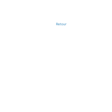
Retour