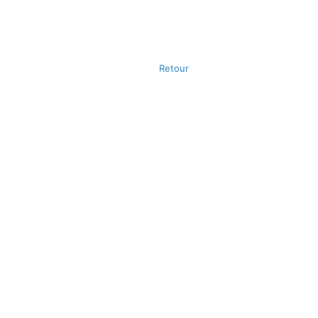
Retour