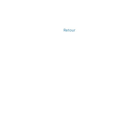
Retour