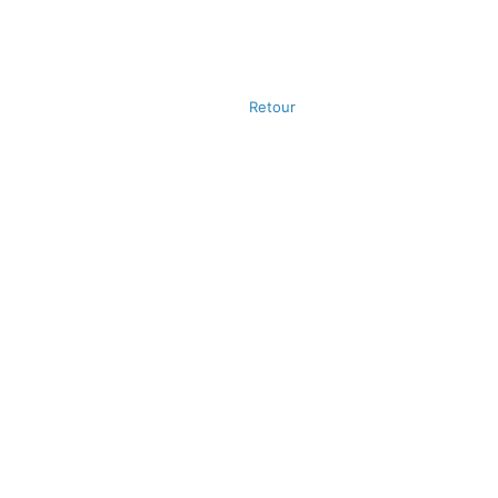
Retour