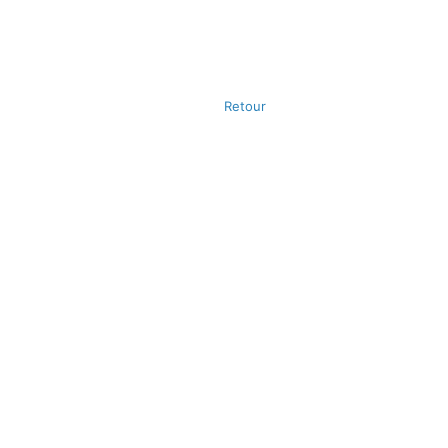
Retour