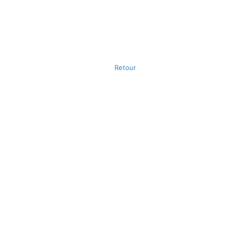
Retour