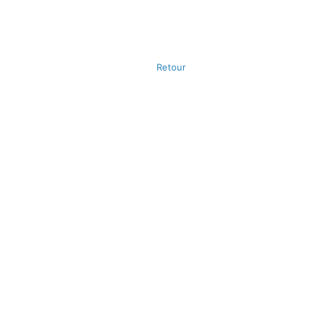
Retour