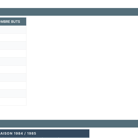
MBRE BUTS
AISON 1984 / 1985