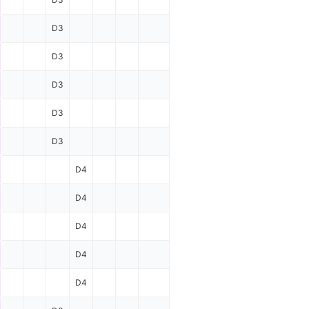
D3
D3
D3
D3
D3
D4
D4
D4
D4
D4