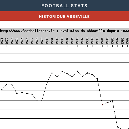
FOOTBALL STATS
HISTORIQUE ABBEVILLE