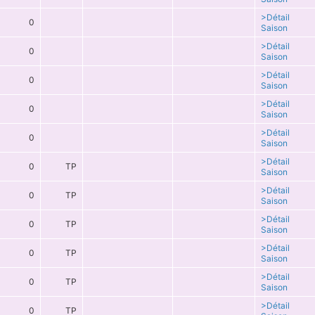
>Détail
0
Saison
>Détail
0
Saison
>Détail
0
Saison
>Détail
0
Saison
>Détail
0
Saison
>Détail
0
TP
Saison
>Détail
0
TP
Saison
>Détail
0
TP
Saison
>Détail
0
TP
Saison
>Détail
0
TP
Saison
>Détail
0
TP