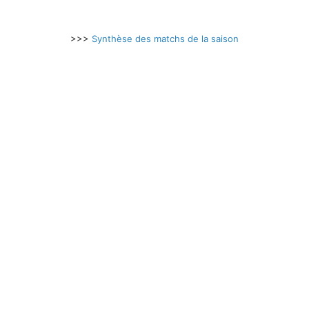
>>>
Synthèse des matchs de la saison