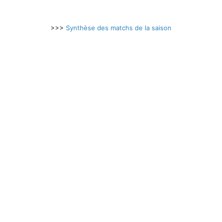
>>>
Synthèse des matchs de la saison