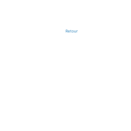
Retour