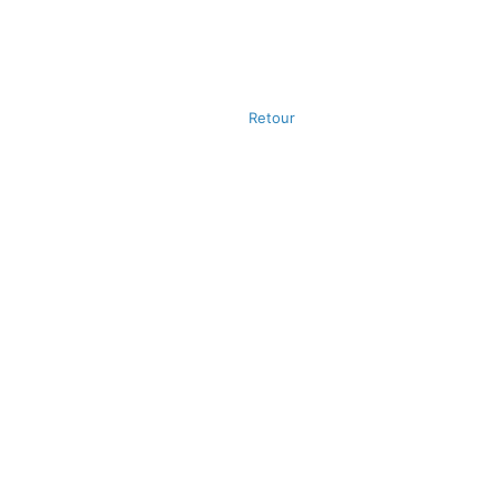
Retour