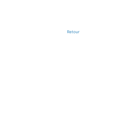
Retour