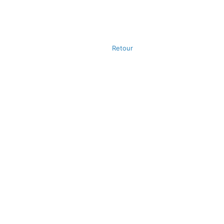
Retour