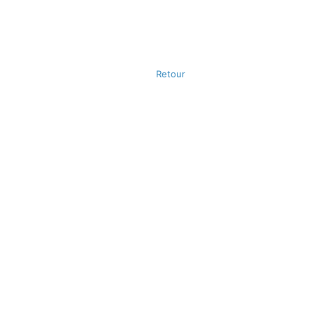
Retour