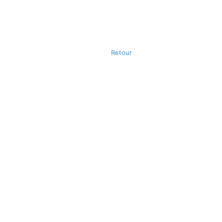
Retour