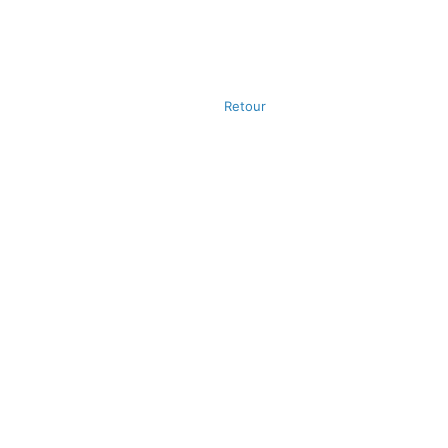
Retour