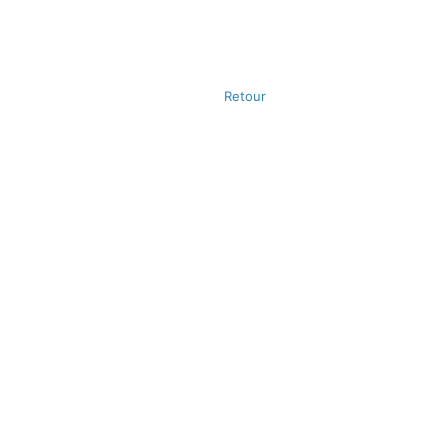
Retour