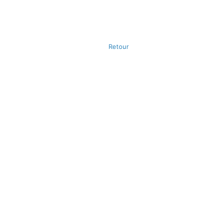
Retour