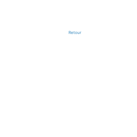
Retour