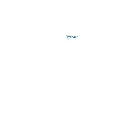
Retour