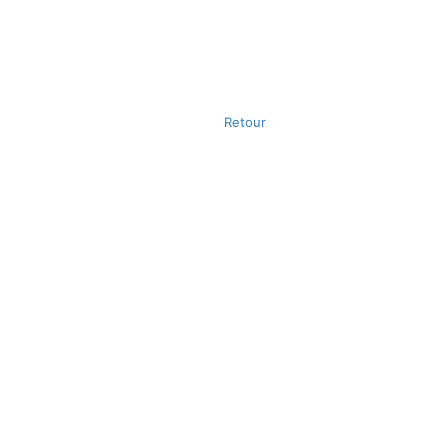
Retour