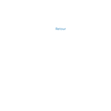
Retour