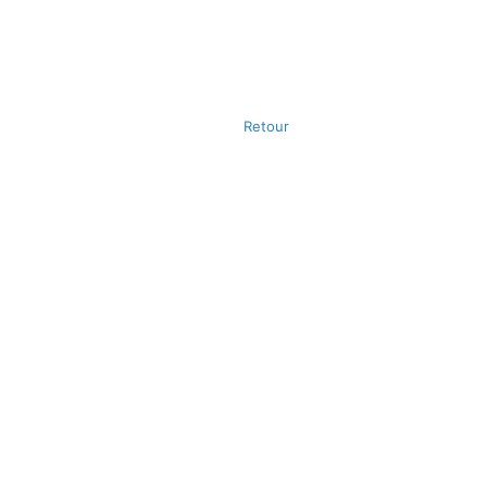
Retour