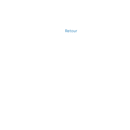
Retour