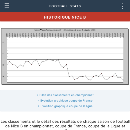
☰
⋮
FOOTBALL STATS
HISTORIQUE NICE B
> Bilan des classements en championnat
> Evolution graphique coupe de France
> Evolution graphique coupe de la ligue
Les classements et le détail des résultats de chaque saison de football
de Nice B en championnat, coupe de France, coupe de la Ligue et