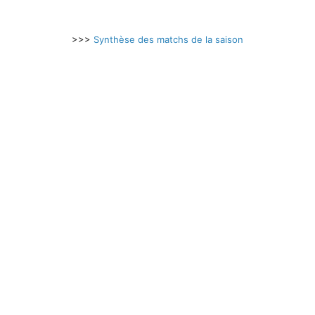
>>>
Synthèse des matchs de la saison