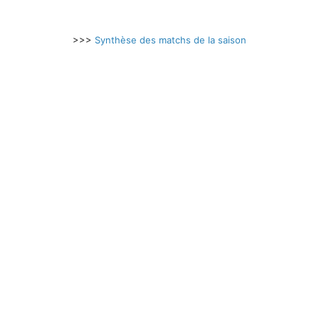
>>>
Synthèse des matchs de la saison